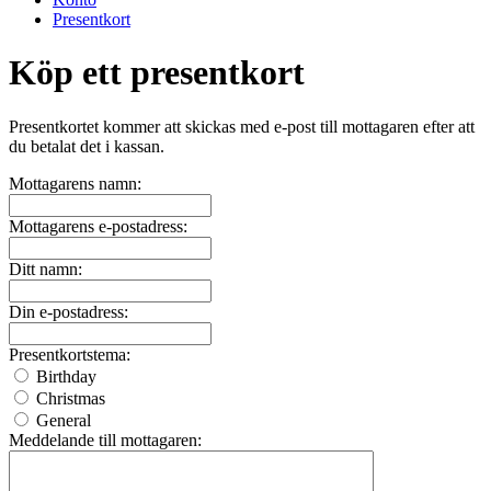
Presentkort
Köp ett presentkort
Presentkortet kommer att skickas med e-post till mottagaren efter att
du betalat det i kassan.
Mottagarens namn:
Mottagarens e-postadress:
Ditt namn:
Din e-postadress:
Presentkortstema:
Birthday
Christmas
General
Meddelande till mottagaren: